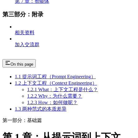
第 7 章：智能体
第三部分：附录
相关资料
加入交流群
On this page
1.1 提示词工程（Prompt Engineering）
1.2 上下文工程（Context Engineering）
1.2.1 What：上下文工程是什么？
1.2.2 Why：为什么需要？
1.2.3 How：如何做呢？
1.3 两种范式的本质差异
第一部分：基础篇
第 1 章：从提示词到上下文