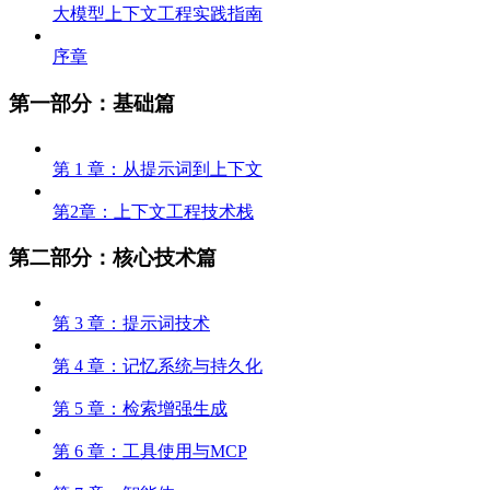
大模型上下文工程实践指南
序章
第一部分：基础篇
第 1 章：从提示词到上下文
第2章：上下文工程技术栈
第二部分：核心技术篇
第 3 章：提示词技术
第 4 章：记忆系统与持久化
第 5 章：检索增强生成
第 6 章：工具使用与MCP