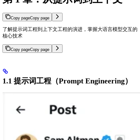
Copy page
Copy page
了解提示词工程到上下文工程的演进，掌握大语言模型交互的
核心技术
Copy page
Copy page
1.1 提示词工程（Prompt Engineering）