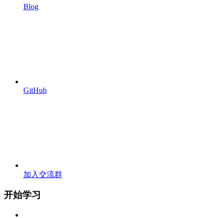
Blog
GitHub
加入交流群
开始学习