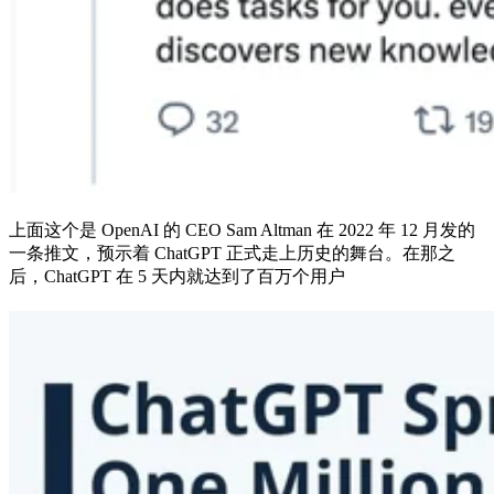
上面这个是 OpenAI 的 CEO Sam Altman 在 2022 年 12 月发的
一条推文，预示着 ChatGPT 正式走上历史的舞台。在那之
后，ChatGPT 在 5 天内就达到了百万个用户