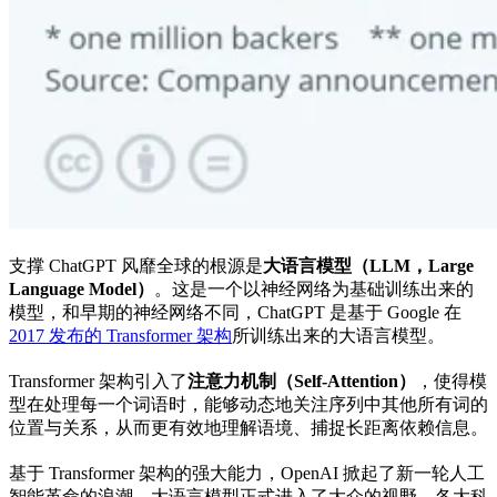
支撑 ChatGPT 风靡全球的根源是
大语言模型（LLM，Large
Language Model）
。这是一个以神经网络为基础训练出来的
模型，和早期的神经网络不同，ChatGPT 是基于 Google 在
2017 发布的 Transformer 架构
所训练出来的大语言模型。
Transformer 架构引入了
注意力机制（Self-Attention）
，使得模
型在处理每一个词语时，能够动态地关注序列中其他所有词的
位置与关系，从而更有效地理解语境、捕捉长距离依赖信息。
基于 Transformer 架构的强大能力，OpenAI 掀起了新一轮人工
智能革命的浪潮，大语言模型正式进入了大众的视野。各大科