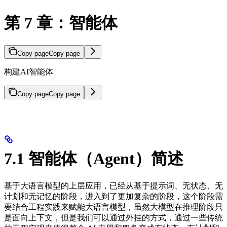
第 7 章：智能体
Copy page
Copy page
构建AI智能体
Copy page
Copy page
7.1 智能体（Agent）简述
基于大语言模型的上层应用，已经从基于提示词、无状态、无
计划和无记忆的阶段，进入到了更加复杂的阶段，这个阶段需
要结合工程实践来赋能大语言模型，虽然大模型在推理阶段只
是面向上下文，但是我们可以通过外挂的方式，通过一些传统