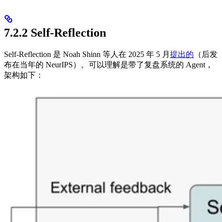
7.2.2 Self-Reflection
Self-Reflection 是 Noah Shinn 等人在 2025 年 5 月
提出的
（后发
布在当年的 NeurIPS）。可以理解是带了复盘系统的 Agent，
架构如下：