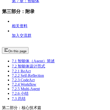
第 7 章：智能体
第三部分：附录
相关资料
加入交流群
On this page
7.1 智能体（Agent）简述
7.2 智能体设计范式
7.2.1 ReAct
7.2.2 Self-Reflection
7.2.3 CodeAct
7.2.4 Workflow
7.2.5 Multi-Agent
7.2.6 小结
7.3 总结
第二部分：核心技术篇