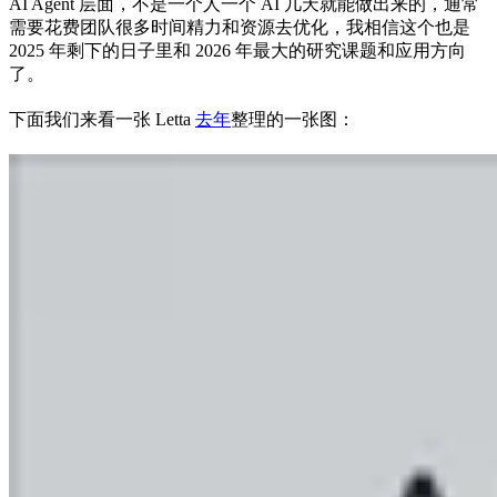
AI Agent 层面，不是一个人一个 AI 几天就能做出来的，通常
需要花费团队很多时间精力和资源去优化，我相信这个也是
2025 年剩下的日子里和 2026 年最大的研究课题和应用方向
了。
下面我们来看一张 Letta
去年
整理的一张图：