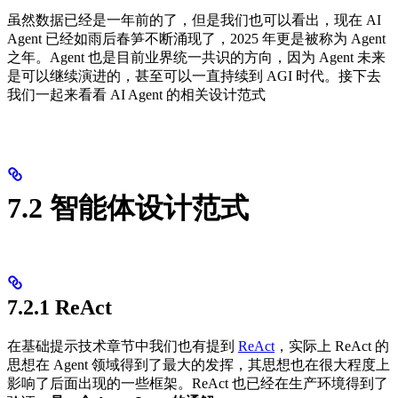
虽然数据已经是一年前的了，但是我们也可以看出，现在 AI
Agent 已经如雨后春笋不断涌现了，2025 年更是被称为 Agent
之年。Agent 也是目前业界统一共识的方向，因为 Agent 未来
是可以继续演进的，甚至可以一直持续到 AGI 时代。接下去
我们一起来看看 AI Agent 的相关设计范式
7.2 智能体设计范式
7.2.1 ReAct
在基础提示技术章节中我们也有提到
ReAct
，实际上 ReAct 的
思想在 Agent 领域得到了最大的发挥，其思想也在很大程度上
影响了后面出现的一些框架。ReAct 也已经在生产环境得到了