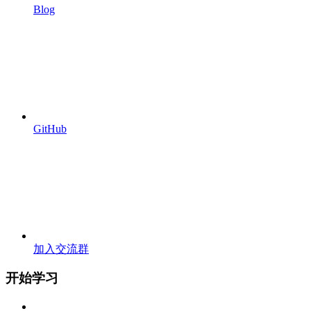
Blog
GitHub
加入交流群
开始学习