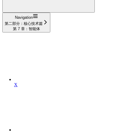
Navigation
第二部分：核心技术篇
第 7 章：智能体
X