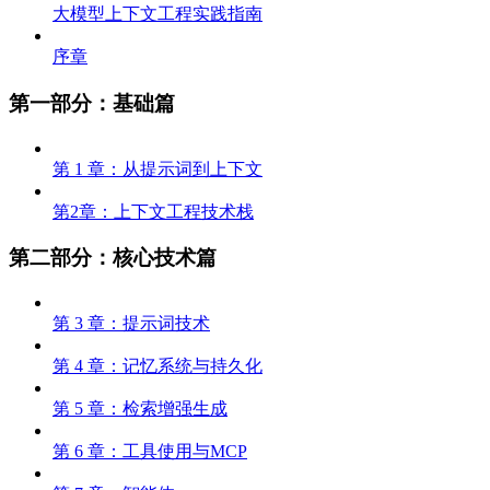
大模型上下文工程实践指南
序章
第一部分：基础篇
第 1 章：从提示词到上下文
第2章：上下文工程技术栈
第二部分：核心技术篇
第 3 章：提示词技术
第 4 章：记忆系统与持久化
第 5 章：检索增强生成
第 6 章：工具使用与MCP