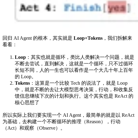
回归 AI Agent 的根本，其实就是
Loop+Tokens
，我们拆解来
看看：
Loop
：其实也就是循环，类比人类解决一个问题，就是
不断去尝试，直到解决，这就是一个循环，只不过循环
长短不同，人的一生也可以看作是一个大几十年上百年
的 Loop。
Tokens
：这算是一个比较 Tech 的说法了，就是 Loop
中，就是不断的去让大模型思考决策，行动，和收集反
馈信息继续下次的计划和执行。这个其实也是 ReAct 的
核心思想了
所以实际上我们要实现一个 AI Agent，最简单的就是以 ReAct
为基础，去构建一个不断循环的推理（Reason），行动
（Act）和观察（Observe）。