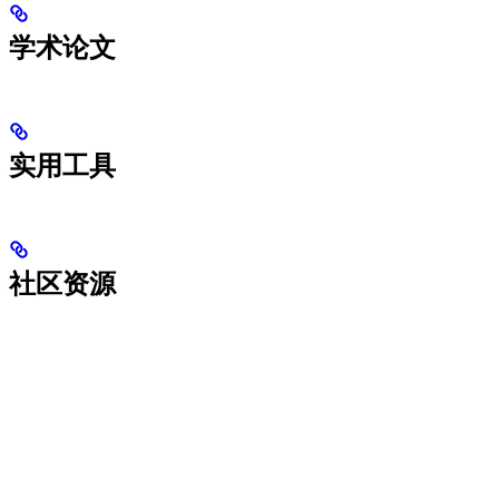
学术论文
实用工具
社区资源