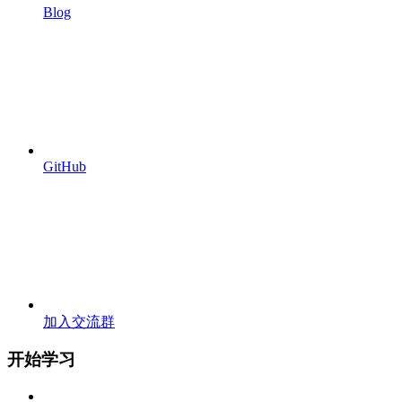
Blog
GitHub
加入交流群
开始学习