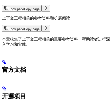
Copy page
Copy page
上下文工程相关的参考资料和扩展阅读
Copy page
Copy page
本章收集了上下文工程相关的重要参考资料，帮助读者进行深
入学习和实践。
官方文档
开源项目