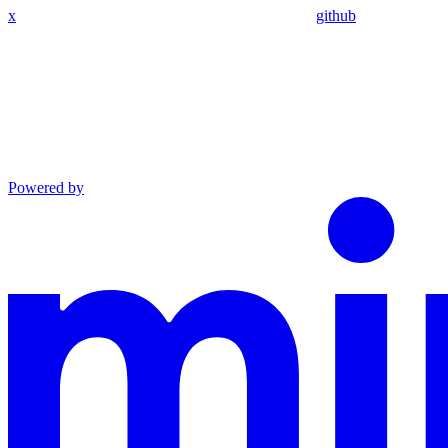
x
github
Powered by