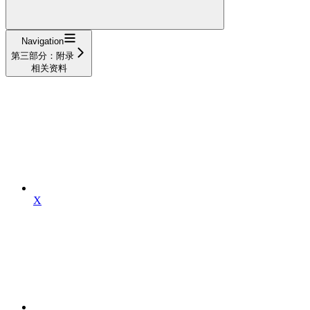
Navigation
第三部分：附录
相关资料
X