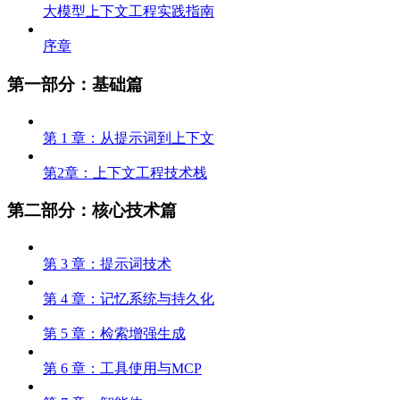
大模型上下文工程实践指南
序章
第一部分：基础篇
第 1 章：从提示词到上下文
第2章：上下文工程技术栈
第二部分：核心技术篇
第 3 章：提示词技术
第 4 章：记忆系统与持久化
第 5 章：检索增强生成
第 6 章：工具使用与MCP