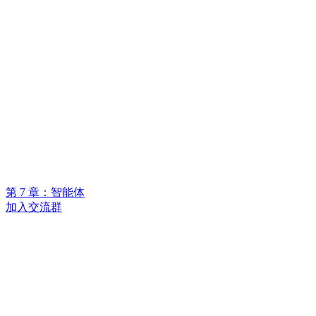
第 7 章：智能体
加入交流群